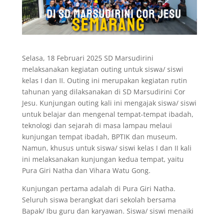
Selasa, 18 Februari 2025 SD Marsudirini
melaksanakan kegiatan outing untuk siswa/ siswi
kelas I dan II. Outing ini merupakan kegiatan rutin
tahunan yang dilaksanakan di SD Marsudirini Cor
Jesu. Kunjungan outing kali ini mengajak siswa/ siswi
untuk belajar dan mengenal tempat-tempat ibadah,
teknologi dan sejarah di masa lampau melaui
kunjungan tempat ibadah, BPTIK dan museum.
Namun, khusus untuk siswa/ siswi kelas I dan II kali
ini melaksanakan kunjungan kedua tempat, yaitu
Pura Giri Natha dan Vihara Watu Gong.
Kunjungan pertama adalah di Pura Giri Natha.
Seluruh siswa berangkat dari sekolah bersama
Bapak/ Ibu guru dan karyawan. Siswa/ siswi menaiki