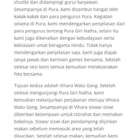
shuttle dan didampingi guru/ karyawan.
Sesampainya di Pura, kami disambut hangat oleh
kakak-kakak dan para pengurus Pura. Kegiatan
selama di Pura, kami mendengarkan penjelasan dari
para pengurus tentang Pura Giri Natha, selain itu
kami juga dikenalkan dengan kebudayaan serta
kebiasaan umat beragama Hindu. Tidak hanya
mendengarkan penjelasan saja, kami juga diajak
tanya jawab dan bermain games bersama. Setelah
selesai sesi kami semua kemudian melaksanakan
foto bersama.
Tujuan kedua adalah Vihara Watu Gong. Setelah
selesai mengunjungi Pura Giri Natha, kami
kemudian melanjurkan perjalanan menuju Vihara
Watu Gong. Sesampainya di Vihara siswa/ siswi
diberikan kesempaan untuk istirahat dan memakan
bekalnya. Siswa/ siswi dan pendamping diijinkan
makan sebelum memasuki area yang telah
disucikan. Setelah selesai makan, kemudian kami