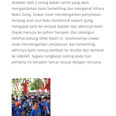
didekati oleh 2 orang kakak cantik yang akan
mengantarkan kami berkeliling dan mengenal Vihara
Watu Gong. Siswa/ siswi mendengarkan penjelasan
tentang asal usul batu berbentuk seperti gong,
mengajak kami ke tempat ibadah dan akhirnya kami
diajak menuju ke pohon harapan dan sekaligus
melihat patung Dewi Kwan In. Seselesainya siswa/
siswi mendengarkan penjelasan dan berkeliling,
akhirnya kami semua kembali ke shuttle dan kembali
ke sekolah. Segala rangkaian outing pada hari
pertama ini berjalan lancar sesuai dengan rencana.