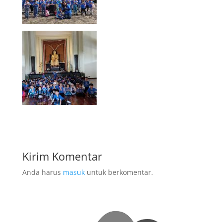
Kirim Komentar
Anda harus
masuk
untuk berkomentar.