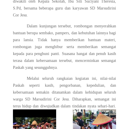
diwakili oleh Kepala Sekolah, Ibu Siti Suciyani Theresia,
S.Pd, bersama beberapa guru dan karyawan SD Marsudirini
Cor Jesu.
Dalam kunjungan tersebut, rombongan menyerahkan
bantuan berupa sembako, pampers, dan kebutuhan lainnya bagi
para lansia. Tidak hanya memberikan bantuan materi,
rombongan juga menghibur serta memberikan semangat
kepada para penghuni panti. Suasana hangat dan penuh kasih
terasa dalam kebersamaan tersebut, mencerminkan semangat
Paskah yang sesungguhnya.
Melalui seluruh rangkaian kegiatan ini, nilai-nilai
Paskah seperti kasih, pengorbanan, kepedulian, dan
kebersamaan semakin ditanamkan dalam kehidupan seluruh
warga SD Marsudirini Cor Jesu. Diharapkan, semangat ini
terus hidup dan diwujudkan dalam tindakan nyata sehari-hari.