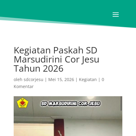
Kegiatan Paskah SD
Marsudirini Cor Jesu
Tahun 2026
oleh
sdcorjesu
|
Mei 15, 2026
|
Kegiatan
|
0
Komentar