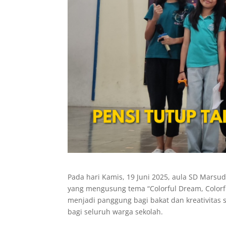
Pada hari Kamis, 19 Juni 2025, aula SD Marsu
yang mengusung tema “Colorful Dream, Colorful
menjadi panggung bagi bakat dan kreativitas 
bagi seluruh warga sekolah.