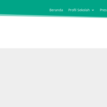
Beranda
Profil Sekolah
Pres