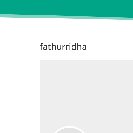
fathurridha