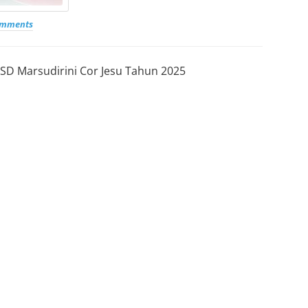
omments
SD Marsudirini Cor Jesu Tahun 2025