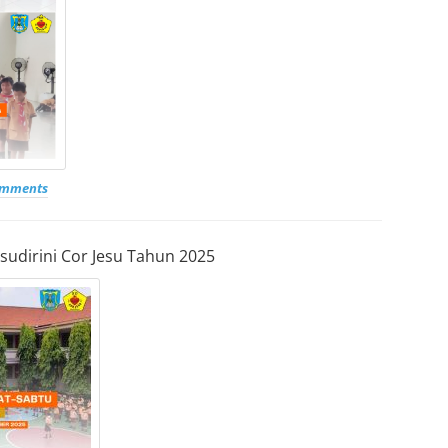
omments
sudirini Cor Jesu Tahun 2025