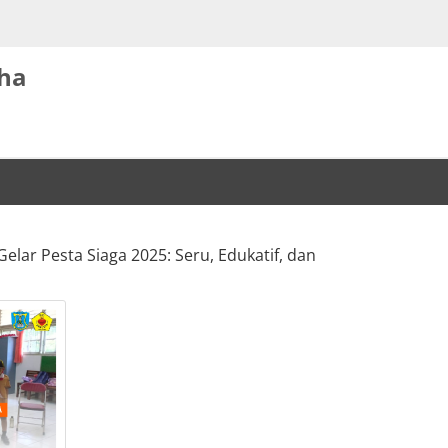
dha
Gelar Pesta Siaga 2025: Seru, Edukatif, dan