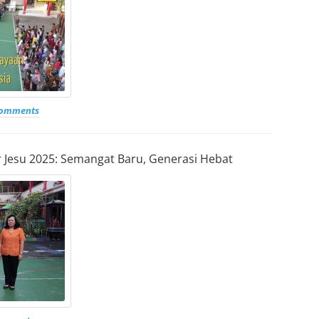
comments
 Jesu 2025: Semangat Baru, Generasi Hebat